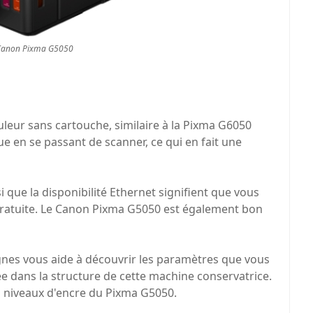
 Canon Pixma G5050
eur sans cartouche, similaire à la Pixma G6050
ue en se passant de scanner, ce qui en fait une
i que la disponibilité Ethernet signifient que vous
gratuite. Le Canon Pixma G5050 est également bon
es vous aide à découvrir les paramètres que vous
 dans la structure de cette machine conservatrice.
es niveaux d'encre du Pixma G5050.