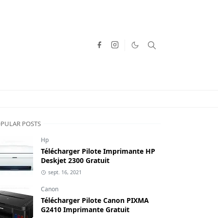
PULAR POSTS
Hp
Télécharger Pilote Imprimante HP
Deskjet 2300 Gratuit
sept. 16, 2021
Canon
Télécharger Pilote Canon PIXMA
G2410 Imprimante Gratuit