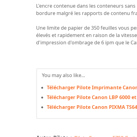
L'encre contenue dans les conteneurs sans
bordure malgré les rapports de contenu fra
Une limite de papier de 350 feuilles vous
élevés et rapidement en raison de la vitess
d'impression d'ombrage de 6 ipm que le Can
You may also like...
Télécharger Pilote Imprimante Cano
Télécharger Pilote Canon LBP 6000 et 
Télécharger Pilote Canon PIXMA TS642