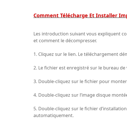
Comment Télécharge Et Installer I
Les introduction suivant vous expliquent 
et comment le décompresser.
1. Cliquez sur le lien. Le téléchargement 
2. Le fichier est enregistré sur le bureau de
3. Double-cliquez sur le fichier pour monter
4. Double-cliquez sur l’image disque monté
5. Double-cliquez sur le fichier d’installation
automatiquement.