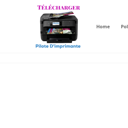
Home
Pol