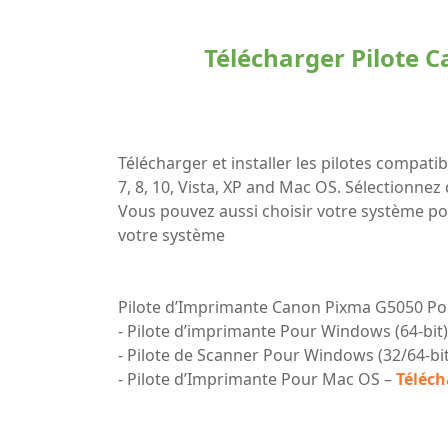
Télécharger Pilote 
Télécharger et installer les pilotes comp
7, 8, 10, Vista, XP and Mac OS. Sélectionnez
Vous pouvez aussi choisir votre système po
votre système
Pilote d’Imprimante Canon Pixma G5050 Po
- Pilote d’imprimante Pour Windows (64-bit
- Pilote de Scanner Pour Windows (32/64-bit
- Pilote d’Imprimante Pour Mac OS –
Téléch