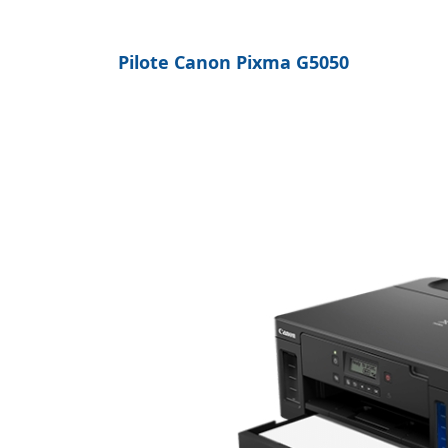
Pilote Canon Pixma G5050