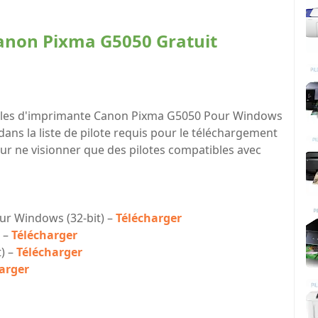
Canon Pixma G5050 Gratuit
atibles d'imprimante Canon Pixma G5050 Pour Windows
 dans la liste de pilote requis pour le téléchargement
ur ne visionner que des pilotes compatibles avec
ur Windows (32-bit) –
Télécharger
) –
Télécharger
) –
Télécharger
arger