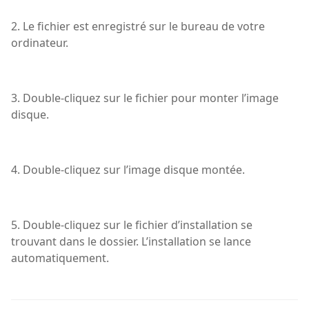
2. Le fichier est enregistré sur le bureau de votre
ordinateur.
3. Double-cliquez sur le fichier pour monter l’image
disque.
4. Double-cliquez sur l’image disque montée.
5. Double-cliquez sur le fichier d’installation se
trouvant dans le dossier. L’installation se lance
automatiquement.