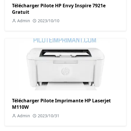
Télécharger Pilote HP Envy Inspire 7921e
Gratuit
Admin
2023/10/10
Télécharger Pilote Imprimante HP Laserjet
M110W
Admin
2023/10/31