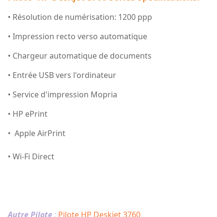
• Résolution de numérisation: 1200 ppp
• Impression recto verso automatique
• Chargeur automatique de documents
• Entrée USB vers l'ordinateur
• Service d'impression Mopria
• HP ePrint
• Apple AirPrint
• Wi-Fi Direct
Autre Pilote
:
Pilote HP Deskjet 3760