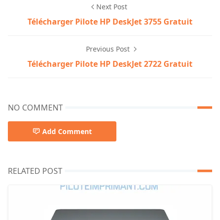
Next Post
Télécharger Pilote HP DeskJet 3755 Gratuit
Previous Post
Télécharger Pilote HP DeskJet 2722 Gratuit
NO COMMENT
Add Comment
RELATED POST