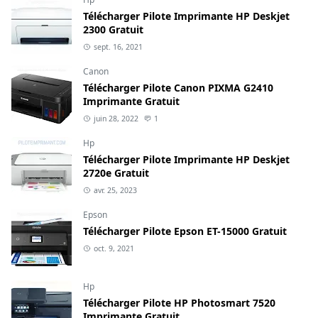
Télécharger Pilote Imprimante HP Deskjet
2300 Gratuit
sept. 16, 2021
Canon
Télécharger Pilote Canon PIXMA G2410
Imprimante Gratuit
juin 28, 2022
1
Hp
Télécharger Pilote Imprimante HP Deskjet
2720e Gratuit
avr. 25, 2023
Epson
Télécharger Pilote Epson ET-15000 Gratuit
oct. 9, 2021
Hp
Télécharger Pilote HP Photosmart 7520
Imprimante Gratuit