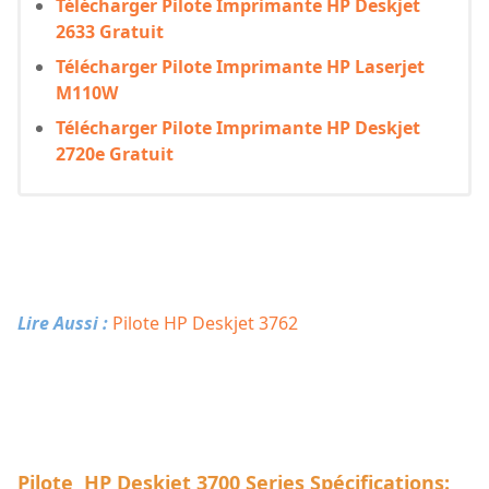
Télécharger Pilote Imprimante HP Deskjet
2633 Gratuit
Télécharger Pilote Imprimante HP Laserjet
M110W
Télécharger Pilote Imprimante HP Deskjet
2720e Gratuit
Lire Aussi :
Pilote HP Deskjet 3762
Pilote HP Deskjet 3700 Series Spécifications: