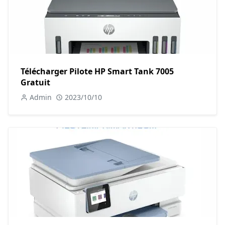
Télécharger Pilote HP Smart Tank 7005
Gratuit
Admin
2023/10/10