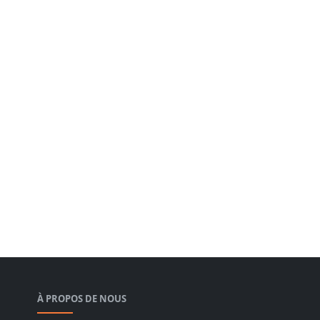
À PROPOS DE NOUS