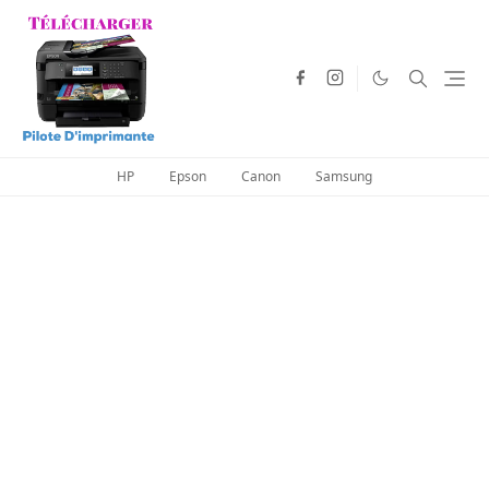
HP
Epson
Canon
Samsung