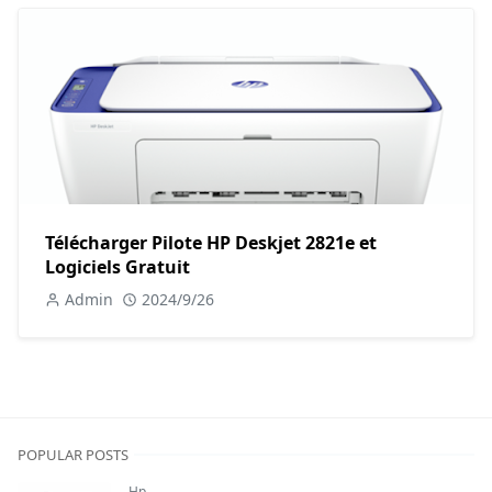
Télécharger Pilote HP Deskjet 2821e et
Logiciels Gratuit
Admin
2024/9/26
POPULAR POSTS
Hp