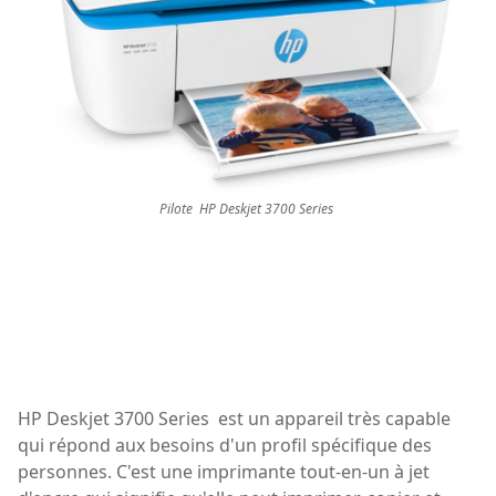
Pilote HP Deskjet 3700 Series
HP Deskjet 3700 Series est un appareil très capable
qui répond aux besoins d'un profil spécifique des
personnes. C'est une imprimante tout-en-un à jet