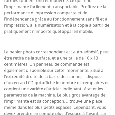
formes tout en rond et moderne, ce qui rend
l'imprimante facilement transportable. Profitez de la
performance d'impression compacte et de
l'indépendance grâce au fonctionnement sans fil et à
l'impression, à la numérisation et à la copie à partir de
pratiquement n'importe quel appareil mobile,
Le papier photo correspondant est auto-adhésif, peut
être retiré de la surface, et a une taille de 10 x 13
centimètres. Un panneau de commande est
également disponible sur cette imprimante. Situé à
l'extrémité droite de la barre de scanner, il dispose
d'un écran LCD qui affiche le nombre d'exemplaires et
contient une variété d'articles indiquant l'état et les
paramètres de la machine. Le plus gros avantage de
l'imprimante est sa conception. Il trouve une place
même dans les plus petits espaces. Cependant, vous
devez prendre en compte plus d'espace à l'avant, car