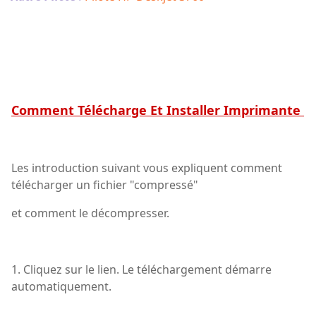
Comment Télécharge Et Installer Imprimante
Les introduction suivant vous expliquent comment
télécharger un fichier "compressé"
et comment le décompresser.
1. Cliquez sur le lien. Le téléchargement démarre
automatiquement.