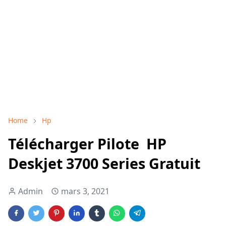
Home
Hp
Télécharger Pilote HP
Deskjet 3700 Series Gratuit
Admin
mars 3, 2021