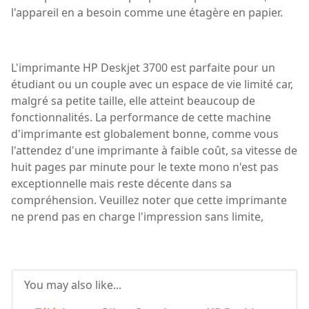
l'appareil en a besoin comme une étagère en papier.
L'imprimante HP Deskjet 3700 est parfaite pour un
étudiant ou un couple avec un espace de vie limité car,
malgré sa petite taille, elle atteint beaucoup de
fonctionnalités. La performance de cette machine
d'imprimante est globalement bonne, comme vous
l'attendez d'une imprimante à faible coût, sa vitesse de
huit pages par minute pour le texte mono n'est pas
exceptionnelle mais reste décente dans sa
compréhension. Veuillez noter que cette imprimante
ne prend pas en charge l'impression sans limite,
You may also like...