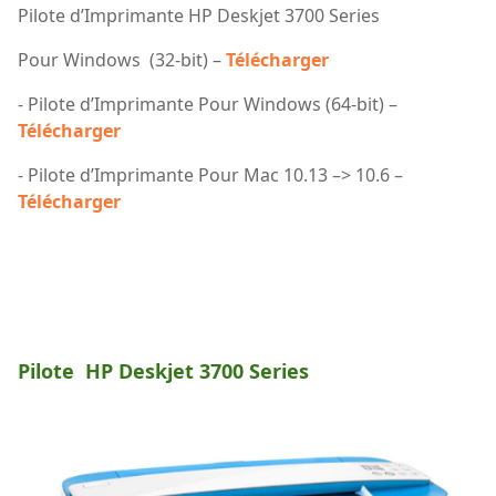
Pilote d’Imprimante HP Deskjet 3700 Series
Pour Windows (32-bit) –
Télécharger
- Pilote d’Imprimante Pour Windows (64-bit) –
Télécharger
- Pilote d’Imprimante Pour Mac 10.13 –> 10.6 –
Télécharger
Pilote HP Deskjet 3700 Series