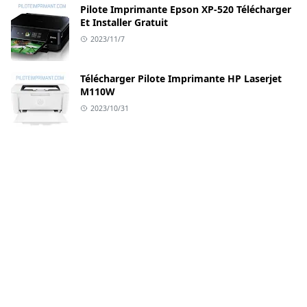
Pilote Imprimante Epson XP-520 Télécharger
Et Installer Gratuit
2023/11/7
Télécharger Pilote Imprimante HP Laserjet
M110W
2023/10/31