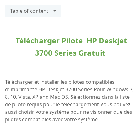
Table of content
Télécharger Pilote HP Deskjet
3700 Series Gratuit
Télécharger et installer les pilotes compatibles
d'imprimante HP Deskjet 3700 Series Pour Windows 7,
8, 10, Vista, XP and Mac OS. Sélectionnez dans la liste
de pilote requis pour le téléchargement Vous pouvez
aussi choisir votre système pour ne visionner que des
pilotes compatibles avec votre système