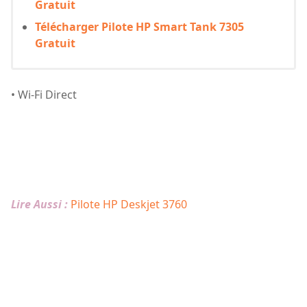
Gratuit
Télécharger Pilote HP Smart Tank 7305
Gratuit
• Wi-Fi Direct
Lire Aussi :
Pilote HP Deskjet 3760