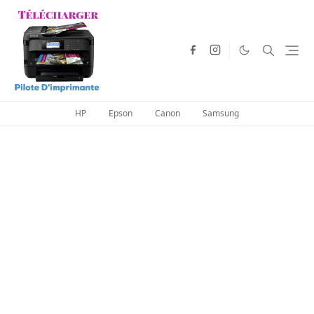
HP
Epson
Canon
Samsung