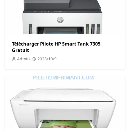
Télécharger Pilote HP Smart Tank 7305
Gratuit
Admin
2023/10/9