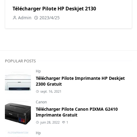
Télécharger Pilote HP Deskjet 2130
Admin
2023/4/25
POPULAR POSTS
Hp
Télécharger Pilote Imprimante HP Deskjet
2300 Gratuit
sept. 16, 2021
Canon
Télécharger Pilote Canon PIXMA G2410
Imprimante Gratuit
juin 28, 2022
1
Hp