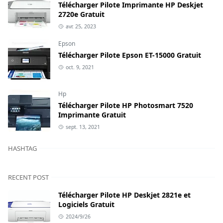
Télécharger Pilote Imprimante HP Deskjet
2720e Gratuit
avr. 25, 2023
Epson
Télécharger Pilote Epson ET-15000 Gratuit
oct. 9, 2021
Hp
Télécharger Pilote HP Photosmart 7520
Imprimante Gratuit
sept. 13, 2021
HASHTAG
RECENT POST
Télécharger Pilote HP Deskjet 2821e et
Logiciels Gratuit
2024/9/26