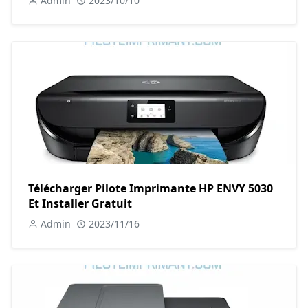
Admin
2023/10/10
Télécharger Pilote Imprimante HP ENVY 5030
Et Installer Gratuit
Admin
2023/11/16