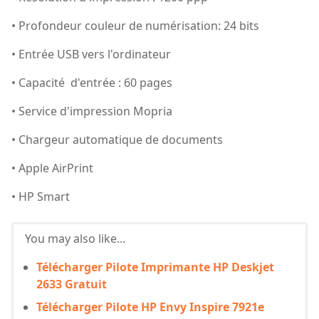
• Profondeur couleur de numérisation: 24 bits
• Entrée USB vers l'ordinateur
• Capacité d'entrée : 60 pages
• Service d'impression Mopria
• Chargeur automatique de documents
• Apple AirPrint
• HP Smart
You may also like...
Télécharger Pilote Imprimante HP Deskjet
2633 Gratuit
Télécharger Pilote HP Envy Inspire 7921e