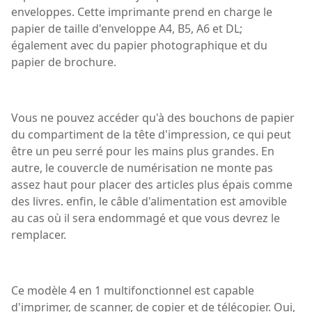
enveloppes. Cette imprimante prend en charge le
papier de taille d'enveloppe A4, B5, A6 et DL;
également avec du papier photographique et du
papier de brochure.
Vous ne pouvez accéder qu'à des bouchons de papier
du compartiment de la tête d'impression, ce qui peut
être un peu serré pour les mains plus grandes. En
autre, le couvercle de numérisation ne monte pas
assez haut pour placer des articles plus épais comme
des livres. enfin, le câble d'alimentation est amovible
au cas où il sera endommagé et que vous devrez le
remplacer.
Ce modèle 4 en 1 multifonctionnel est capable
d'imprimer, de scanner, de copier et de télécopier. Oui,