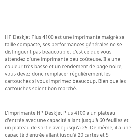
HP DeskJet Plus 4100 est une imprimante malgré sa
taille compacte, ses performances générales ne se
distinguent pas beaucoup et c'est ce que vous
attendez d'une imprimante peu coûteuse. Il a une
couleur très basse et un rendement de page noire,
vous devez donc remplacer régulièrement les
cartouches si vous imprimez beaucoup. Bien que les
cartouches soient bon marché.
L'imprimante HP DeskJet Plus 4100 a un plateau
d'entrée avec une capacité allant jusqu'à 60 feuilles et
un plateau de sortie avec jusqu'à 25. De même, il a une
capacité d'entrée allant jusqu'à 20 cartes et 5