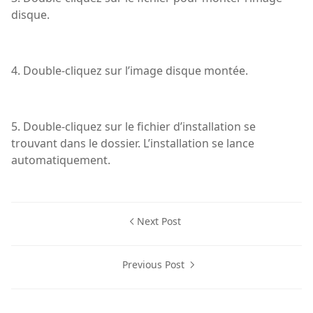
disque.
4. Double-cliquez sur l’image disque montée.
5. Double-cliquez sur le fichier d’installation se
trouvant dans le dossier. L’installation se lance
automatiquement.
Next Post
Previous Post