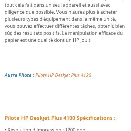
tout cela fait dans un seul appareil et aussi avec
diligence que possible. Vous n'aurez plus à acheter
plusieurs types d'équipement dans la même unité,
vous pouvez effectuer différentes tâches, obtenir, bien
sûr, des résultats positifs. La manipulation efficace du
papier est une qualité dont un HP jouit.
Autre Pilote :
Pilote HP DeskJet Plus 4120
Pilote HP Deskjet Plus 4100 Spécifications :
• Résolution d'impression : 1200 ppp