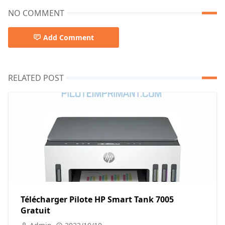
NO COMMENT
Add Comment
RELATED POST
Télécharger Pilote HP Smart Tank 7005
Gratuit