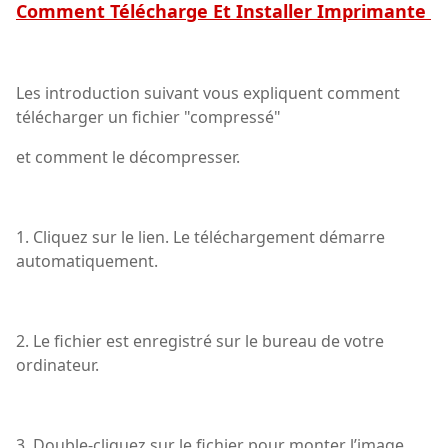
Comment Télécharge Et Installer Imprimante
Les introduction suivant vous expliquent comment
télécharger un fichier "compressé"
et comment le décompresser.
1. Cliquez sur le lien. Le téléchargement démarre
automatiquement.
2. Le fichier est enregistré sur le bureau de votre
ordinateur.
3. Double-cliquez sur le fichier pour monter l’image