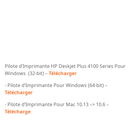
Pilote d’Imprimante HP Deskjet Plus 4100 Series Pour
Windows (32-bit) –
Télécharger
- Pilote d’Imprimante Pour Windows (64-bit) –
Télécharger
- Pilote d’Imprimante Pour Mac 10.13 –> 10.6 –
Télécharge