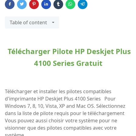
Table of content
Télécharger Pilote HP Deskjet Plus
4100 Series Gratuit
Télécharger et installer les pilotes compatibles
d'imprimante HP Deskjet Plus 4100 Series Pour
Windows 7, 8, 10, Vista, XP and Mac OS. Sélectionnez
dans la liste de pilote requis pour le téléchargement
Vous pouvez aussi choisir votre système pour ne
visionner que des pilotes compatibles avec votre
système