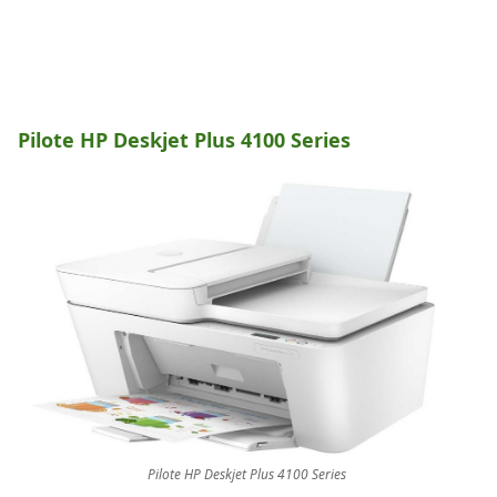
Pilote HP Deskjet Plus 4100 Series
Pilote HP Deskjet Plus 4100 Series