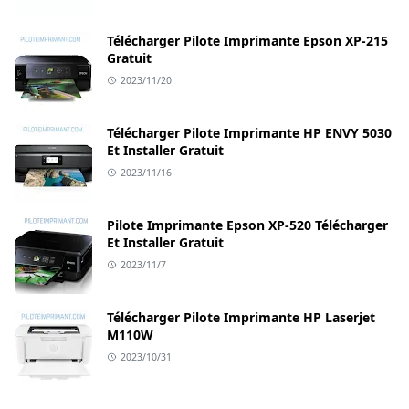
Télécharger Pilote Imprimante Epson XP-215
Gratuit
2023/11/20
Télécharger Pilote Imprimante HP ENVY 5030
Et Installer Gratuit
2023/11/16
Pilote Imprimante Epson XP-520 Télécharger
Et Installer Gratuit
2023/11/7
Télécharger Pilote Imprimante HP Laserjet
M110W
2023/10/31