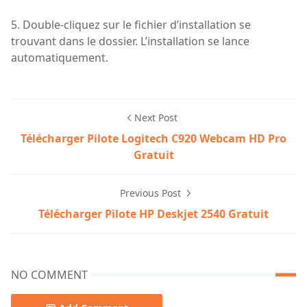
5. Double-cliquez sur le fichier d’installation se
trouvant dans le dossier. L’installation se lance
automatiquement.
Next Post
Télécharger Pilote Logitech C920 Webcam HD Pro
Gratuit
Previous Post
Télécharger Pilote HP Deskjet 2540 Gratuit
NO COMMENT