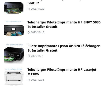
Gratuit
2023/11/20
Télécharger Pilote Imprimante HP ENVY 5030
Et Installer Gratuit
2023/11/16
Pilote Imprimante Epson XP-520 Télécharger
Et Installer Gratuit
2023/11/7
Télécharger Pilote Imprimante HP Laserjet
M110W
2023/10/31