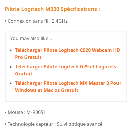
Pilote Logitech M330 Spécifications :
• Connexion sans fil : 2.4GHz
You may also like...
Télécharger Pilote Logitech C920 Webcam HD
Pro Gratuit
Télécharger Pilote Logitech G29 et Logiciels
Gratuit
Télécharger Pilote Logitech MX Master 3 Pour
Windows et Mac os Gratuit
• Mouse : M-R0051
• Technologie capteur : Suivi optique avancé