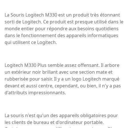
La Souris Logitech M330 est un produit très étonnant
sorti de Logitech. Ce produit est presque utilisé dans le
monde entier pour répondre aux besoins quotidiens
dans le fonctionnement des appareils informatiques
qui utilisent ce Logitech.
Logitech M330 Plus semble assez offensant. Il arbore
un extérieur noir brillant avec une section mate et
rubberisée pour saisir. Il y a un logo Logitech marqué
devant et aussi centre, cependant, ou bien, il n'y a pas
d'attributs impressionnants.
La souris n'est qu'un des appareils obligatoires pour
les clients de bureau et d'ordinateur portable.