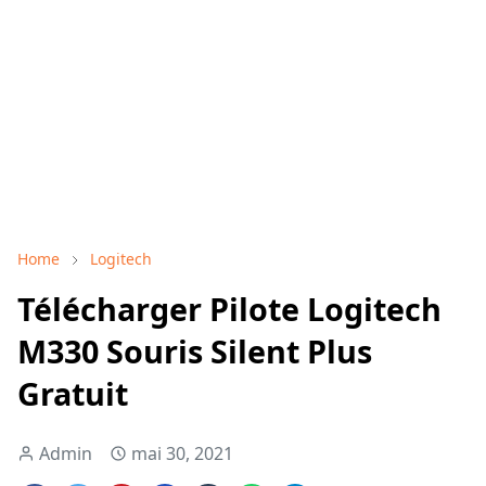
Home
Logitech
Télécharger Pilote Logitech
M330 Souris Silent Plus
Gratuit
Admin
mai 30, 2021