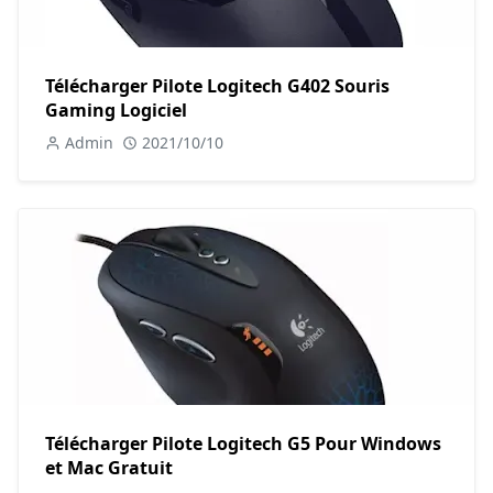
Télécharger Pilote Logitech G402 Souris
Gaming Logiciel
Admin
2021/10/10
Télécharger Pilote Logitech G5 Pour Windows
et Mac Gratuit