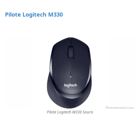
Pilote Logitech M330
Pilote Logitech M330 Souris