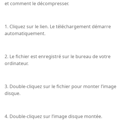
et comment le décompresser.
1. Cliquez sur le lien. Le téléchargement démarre
automatiquement.
2. Le fichier est enregistré sur le bureau de votre
ordinateur.
3. Double-cliquez sur le fichier pour monter l’image
disque.
4. Double-cliquez sur l’image disque montée.