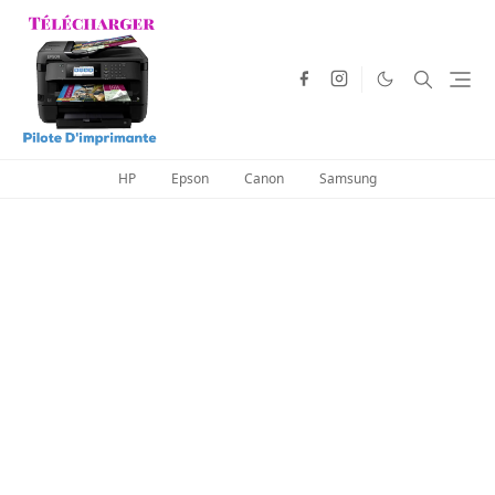
HP
Epson
Canon
Samsung