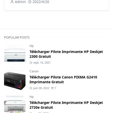
Admin
2022/4/26
POPULAR POSTS
Hp
Télécharger Pilote Imprimante HP Deskjet
2300 Gratuit
sept. 16, 2021
Canon
Télécharger Pilote Canon PIXMA G2410
Imprimante Gratuit
juin 28, 2022
1
Hp
Télécharger Pilote Imprimante HP Deskjet
2720e Gratuit