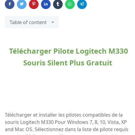
Table of content
Télécharger Pilote Logitech M330
Souris Silent Plus Gratuit
Télécharger et installer les pilotes compatibles de la
souris Logitech M330 Pour Windows 7, 8, 10, Vista, XP
and Mac OS. Sélectionnez dans la liste de pilote requis