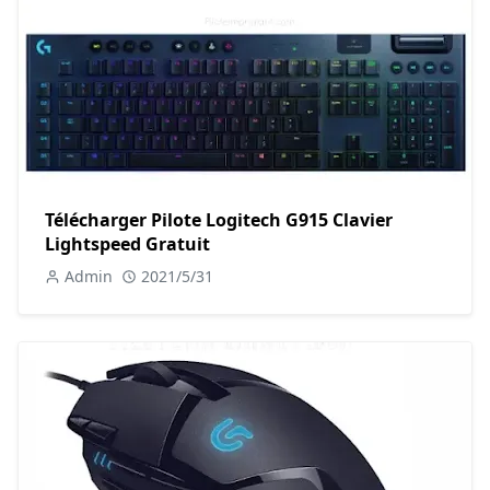
Télécharger Pilote Logitech G915 Clavier
Lightspeed Gratuit
Admin
2021/5/31