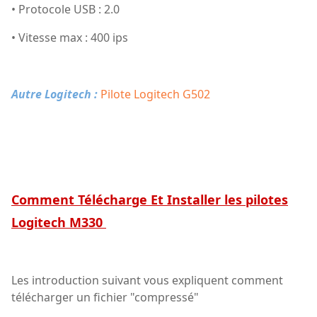
• Protocole USB : 2.0
• Vitesse max : 400 ips
Autre Logitech :
Pilote Logitech G502
Comment Télécharge Et Installer les pilotes
Logitech M330
Les introduction suivant vous expliquent comment
télécharger un fichier "compressé"