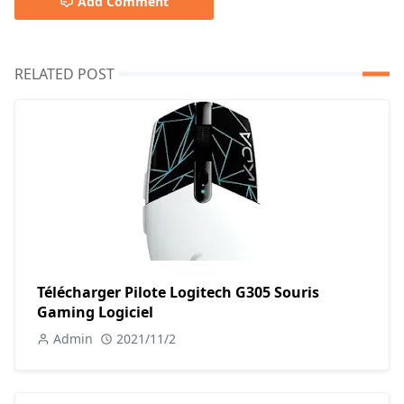
Add Comment
RELATED POST
Télécharger Pilote Logitech G305 Souris
Gaming Logiciel
Admin
2021/11/2