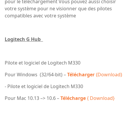
pour le téléchargement Vous pouvez aussi choisir
votre système pour ne visionner que des pilotes
compatibles avec votre système
Logitech G Hub
Pilote et logiciel de Logitech M330
Pour Windows (32/64-bit) –
Télécharger
{Download}
- Pilote et logiciel de Logitech M330
Pour Mac 10.13 –> 10.6 –
Télécharge
{ Download}