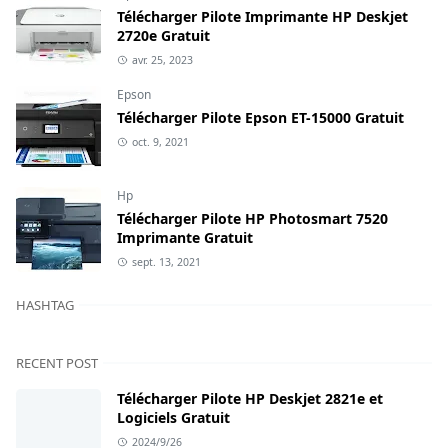
Télécharger Pilote Imprimante HP Deskjet
2720e Gratuit
avr. 25, 2023
Epson
Télécharger Pilote Epson ET-15000 Gratuit
oct. 9, 2021
Hp
Télécharger Pilote HP Photosmart 7520
Imprimante Gratuit
sept. 13, 2021
HASHTAG
RECENT POST
Télécharger Pilote HP Deskjet 2821e et
Logiciels Gratuit
2024/9/26