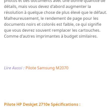
photos et des documents avec une bonne quantité de
détails, mais vous devez d'abord augmenter la
résolution à quelque chose de plus élevé que le défaut.
Malheureusement, le rendement de page pour les
documents noirs et colorés est faible, ce qui signifie
que vous devrez souvent remplacer les cartouches.
Comme d'autres imprimantes à budget similaires.
Lire Aussi :
Pilote Samsung M2070
Pilote HP Deskjet 2710e Spécifications :