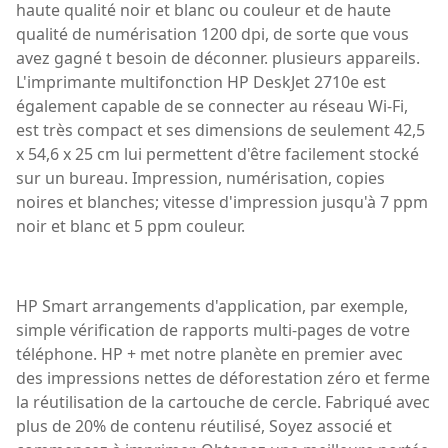
haute qualité noir et blanc ou couleur et de haute
qualité de numérisation 1200 dpi, de sorte que vous
avez gagné t besoin de déconner. plusieurs appareils.
L'imprimante multifonction HP DeskJet 2710e est
également capable de se connecter au réseau Wi-Fi,
est très compact et ses dimensions de seulement 42,5
x 54,6 x 25 cm lui permettent d'être facilement stocké
sur un bureau. Impression, numérisation, copies
noires et blanches; vitesse d'impression jusqu'à 7 ppm
noir et blanc et 5 ppm couleur.
HP Smart arrangements d'application, par exemple,
simple vérification de rapports multi-pages de votre
téléphone. HP + met notre planète en premier avec
des impressions nettes de déforestation zéro et ferme
la réutilisation de la cartouche de cercle. Fabriqué avec
plus de 20% de contenu réutilisé, Soyez associé et