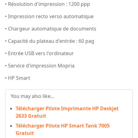
• Résolution d'impression : 1200 ppp
• Impression recto verso automatique
• Chargeur automatique de documents
• Capacité du plateau d'entrée : 60 pag
• Entrée USB vers l'ordinateur
• Service d'impression Mopria
• HP Smart
You may also like...
Télécharger Pilote Imprimante HP Deskjet
2633 Gratuit
Télécharger Pilote HP Smart Tank 7005
Gratuit