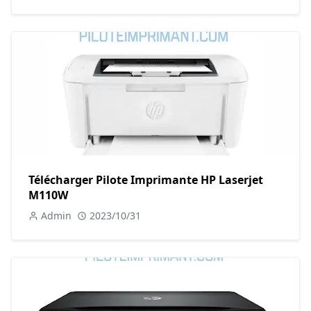
Télécharger Pilote Imprimante HP Laserjet
M110W
Admin
2023/10/31