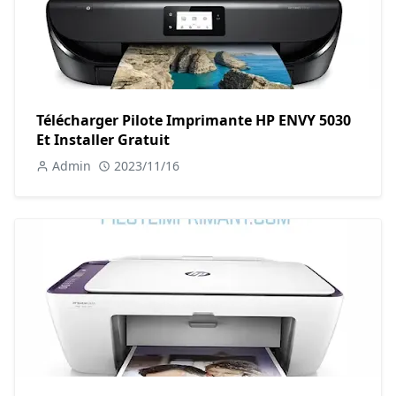
Télécharger Pilote Imprimante HP ENVY 5030
Et Installer Gratuit
Admin
2023/11/16