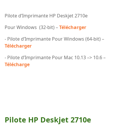
Pilote d’Imprimante HP Deskjet 2710e
Pour Windows (32-bit) –
Télécharger
- Pilote d’Imprimante Pour Windows (64-bit) –
Télécharger
- Pilote d’Imprimante Pour Mac 10.13 –> 10.6 –
Télécharge
Pilote HP Deskjet 2710e