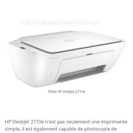
Pilote HP Deskjet 2710e
HP DeskJet 2710e n'est pas seulement une imprimante
simple, il est également capable de photocopie de