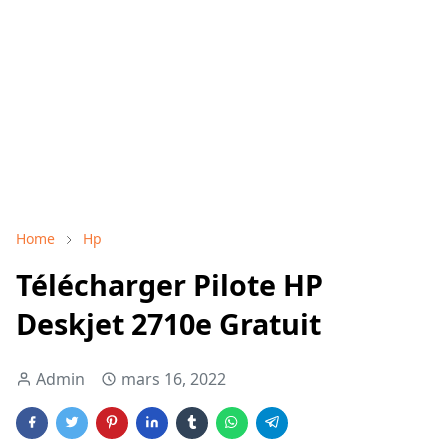
Home
Hp
Télécharger Pilote HP
Deskjet 2710e Gratuit
Admin
mars 16, 2022