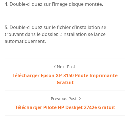
4. Double-cliquez sur l’image disque montée.
5. Double-cliquez sur le fichier d’installation se
trouvant dans le dossier. L’installation se lance
automatiquement.
Next Post
Télécharger Epson XP-3150 Pilote Imprimante
Gratuit
Previous Post
Télécharger Pilote HP Deskjet 2742e Gratuit