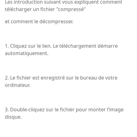
Les introduction suivant vous expliquent comment
télécharger un fichier "compressé"
et comment le décompresser.
1. Cliquez sur le lien. Le téléchargement démarre
automatiquement.
2. Le fichier est enregistré sur le bureau de votre
ordinateur.
3. Double-cliquez sur le fichier pour monter l’image
disque.