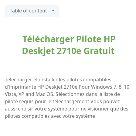
Table of content
Télécharger Pilote HP
Deskjet 2710e Gratuit
Télécharger et installer les pilotes compatibles
d'imprimante HP Deskjet 2710e Pour Windows 7, 8, 10,
Vista, XP and Mac OS. Sélectionnez dans la liste de
pilote requis pour le téléchargement Vous pouvez
aussi choisir votre système pour ne visionner que des
pilotes compatibles avec votre système