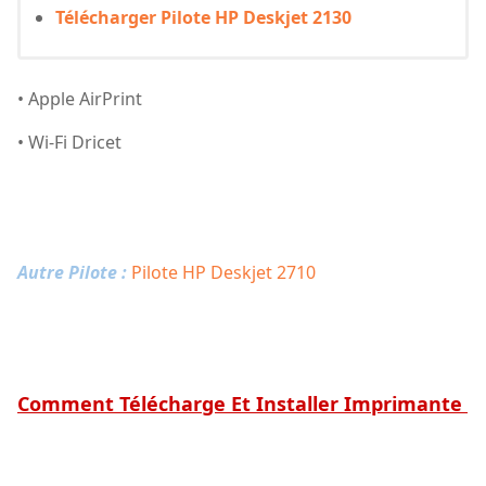
Télécharger Pilote HP Deskjet 2130
• Apple AirPrint
• Wi-Fi Dricet
Autre Pilote :
Pilote HP Deskjet 2710
Comment Télécharge Et Installer Imprimante