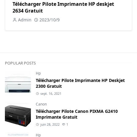
Télécharger Pilote Imprimante HP deskjet
2634 Gratuit
Admin
2023/10/9
POPULAR POSTS
Hp
Télécharger Pilote Imprimante HP Deskjet
2300 Gratuit
sept. 16, 2021
Canon
Télécharger Pilote Canon PIXMA G2410
Imprimante Gratuit
juin 28, 2022
1
Hp