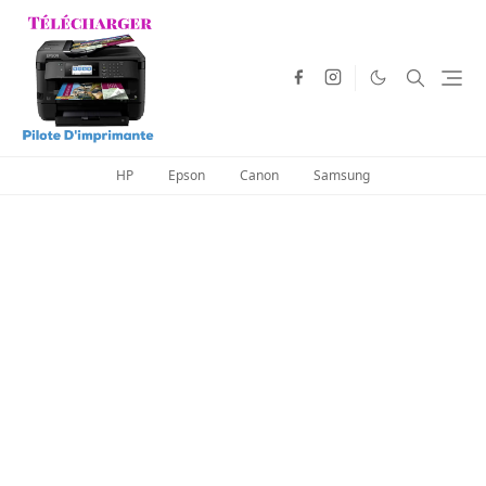
HP
Epson
Canon
Samsung