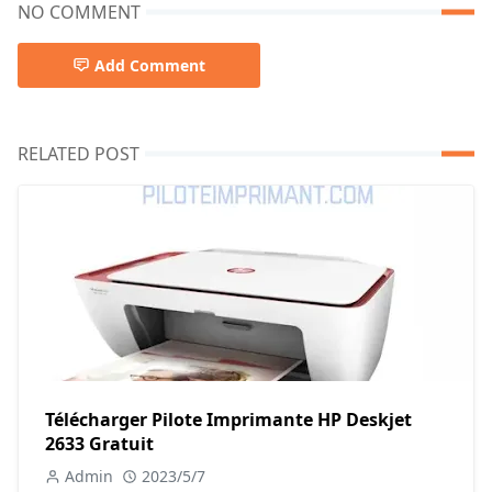
NO COMMENT
Add Comment
RELATED POST
Télécharger Pilote Imprimante HP Deskjet
2633 Gratuit
Admin
2023/5/7