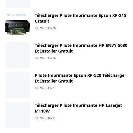
Télécharger Pilote Imprimante Epson XP-215
Gratuit
2023/11/20
Télécharger Pilote Imprimante HP ENVY 5030
Et Installer Gratuit
2023/11/16
Pilote Imprimante Epson XP-520 Télécharger
Et Installer Gratuit
2023/11/7
Télécharger Pilote Imprimante HP Laserjet
M110W
2023/10/31