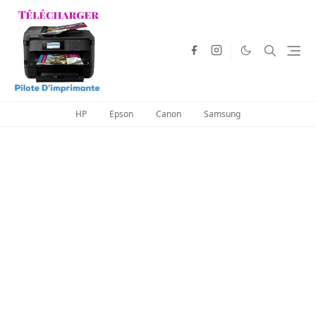
HP
Epson
Canon
Samsung