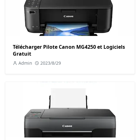
Télécharger Pilote Canon MG4250 et Logiciels
Gratuit
Admin
2023/8/29