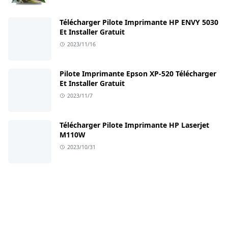
Télécharger Pilote Imprimante HP ENVY 5030
Et Installer Gratuit
2023/11/16
Pilote Imprimante Epson XP-520 Télécharger
Et Installer Gratuit
2023/11/7
Télécharger Pilote Imprimante HP Laserjet
M110W
2023/10/31