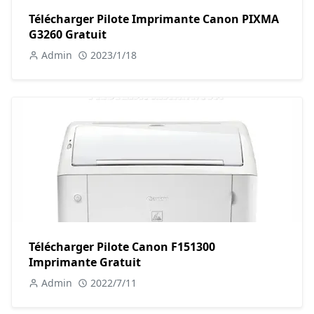
Télécharger Pilote Imprimante Canon PIXMA
G3260 Gratuit
Admin
2023/1/18
Télécharger Pilote Canon F151300
Imprimante Gratuit
Admin
2022/7/11