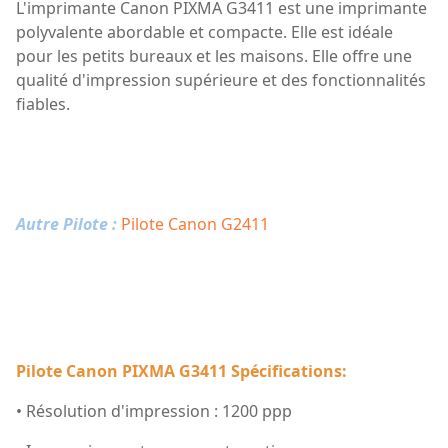
L'imprimante Canon PIXMA G3411 est une imprimante
polyvalente abordable et compacte. Elle est idéale
pour les petits bureaux et les maisons. Elle offre une
qualité d'impression supérieure et des fonctionnalités
fiables.
Autre Pilote :
Pilote Canon G2411
Pilote Canon PIXMA G3411 Spécifications:
• Résolution d'impression : 1200 ppp