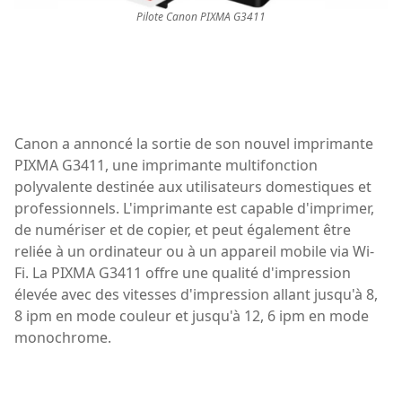
Pilote Canon PIXMA G3411
Canon a annoncé la sortie de son nouvel imprimante
PIXMA G3411, une imprimante multifonction
polyvalente destinée aux utilisateurs domestiques et
professionnels. L'imprimante est capable d'imprimer,
de numériser et de copier, et peut également être
reliée à un ordinateur ou à un appareil mobile via Wi-
Fi. La PIXMA G3411 offre une qualité d'impression
élevée avec des vitesses d'impression allant jusqu'à 8,
8 ipm en mode couleur et jusqu'à 12, 6 ipm en mode
monochrome.