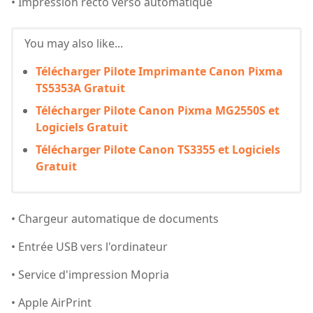
• Impression recto verso automatique
You may also like...
Télécharger Pilote Imprimante Canon Pixma
TS5353A Gratuit
Télécharger Pilote Canon Pixma MG2550S et
Logiciels Gratuit
Télécharger Pilote Canon TS3355 et Logiciels
Gratuit
• Chargeur automatique de documents
• Entrée USB vers l'ordinateur
• Service d'impression Mopria
• Apple AirPrint