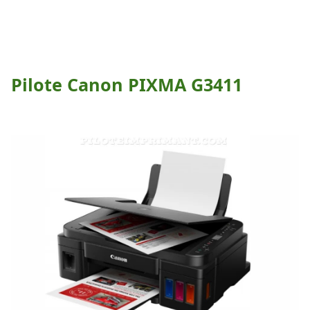
Pilote Canon PIXMA G3411