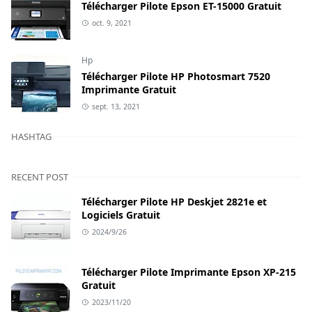
Télécharger Pilote Epson ET-15000 Gratuit
oct. 9, 2021
Hp
Télécharger Pilote HP Photosmart 7520
Imprimante Gratuit
sept. 13, 2021
HASHTAG
RECENT POST
Télécharger Pilote HP Deskjet 2821e et
Logiciels Gratuit
2024/9/26
Télécharger Pilote Imprimante Epson XP-215
Gratuit
2023/11/20