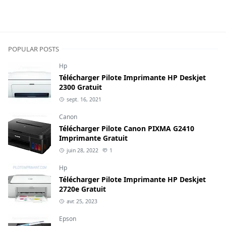
POPULAR POSTS
Hp
Télécharger Pilote Imprimante HP Deskjet
2300 Gratuit
sept. 16, 2021
Canon
Télécharger Pilote Canon PIXMA G2410
Imprimante Gratuit
juin 28, 2022
1
Hp
Télécharger Pilote Imprimante HP Deskjet
2720e Gratuit
avr. 25, 2023
Epson