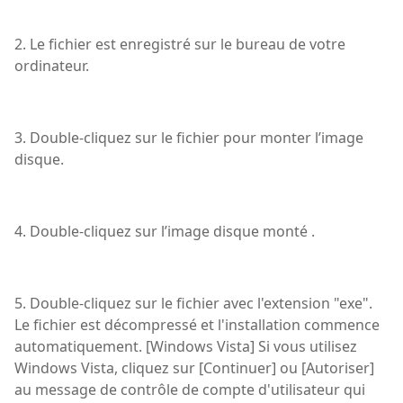
2. Le fichier est enregistré sur le bureau de votre
ordinateur.
3. Double-cliquez sur le fichier pour monter l’image
disque.
4. Double-cliquez sur l’image disque monté .
5. Double-cliquez sur le fichier avec l'extension "exe".
Le fichier est décompressé et l'installation commence
automatiquement. [Windows Vista] Si vous utilisez
Windows Vista, cliquez sur [Continuer] ou [Autoriser]
au message de contrôle de compte d'utilisateur qui