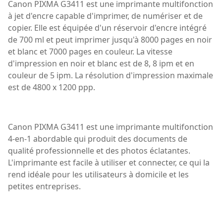
Canon PIXMA G3411 est une imprimante multifonction
à jet d'encre capable d'imprimer, de numériser et de
copier. Elle est équipée d'un réservoir d'encre intégré
de 700 ml et peut imprimer jusqu'à 8000 pages en noir
et blanc et 7000 pages en couleur. La vitesse
d'impression en noir et blanc est de 8, 8 ipm et en
couleur de 5 ipm. La résolution d'impression maximale
est de 4800 x 1200 ppp.
Canon PIXMA G3411 est une imprimante multifonction
4-en-1 abordable qui produit des documents de
qualité professionnelle et des photos éclatantes.
L'imprimante est facile à utiliser et connecter, ce qui la
rend idéale pour les utilisateurs à domicile et les
petites entreprises.