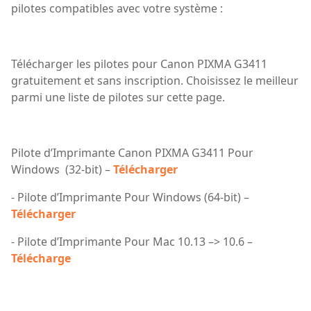
pilotes compatibles avec votre système :
Télécharger les pilotes pour Canon PIXMA G3411
gratuitement et sans inscription. Choisissez le meilleur
parmi une liste de pilotes sur cette page.
Pilote d’Imprimante Canon PIXMA G3411 Pour
Windows (32-bit) –
Télécharger
- Pilote d’Imprimante Pour Windows (64-bit) –
Télécharger
- Pilote d’Imprimante Pour Mac 10.13 –> 10.6 –
Télécharge