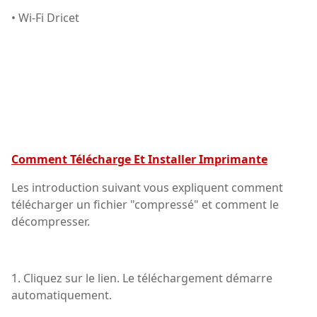
• Wi-Fi Dricet
Comment Télécharge Et Installer Imprimante
Les introduction suivant vous expliquent comment
télécharger un fichier "compressé" et comment le
décompresser.
1. Cliquez sur le lien. Le téléchargement démarre
automatiquement.