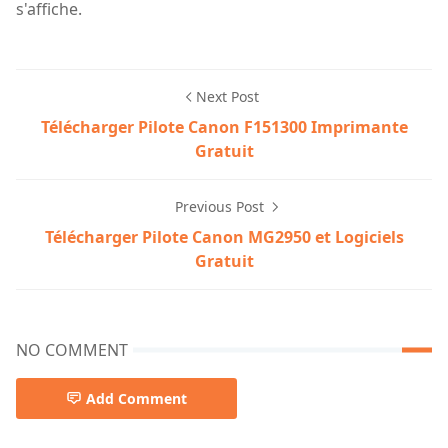
s'affiche.
Next Post
Télécharger Pilote Canon F151300 Imprimante
Gratuit
Previous Post
Télécharger Pilote Canon MG2950 et Logiciels
Gratuit
NO COMMENT
Add Comment