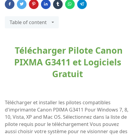
Table of content
Télécharger Pilote Canon
PIXMA G3411 et Logiciels
Gratuit
Télécharger et installer les pilotes compatibles
d'imprimante Canon PIXMA G3411 Pour Windows 7, 8,
10, Vista, XP and Mac OS. Sélectionnez dans la liste de
pilote requis pour le téléchargement Vous pouvez
aussi choisir votre système pour ne visionner que des